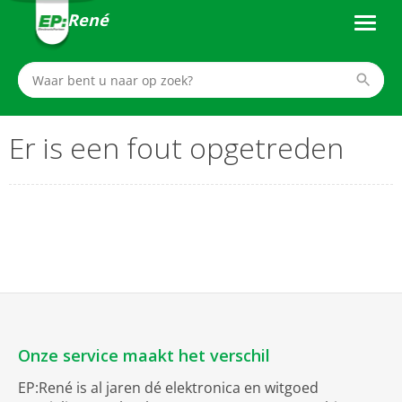
René
Er is een fout opgetreden
Onze service maakt het verschil
EP:René is al jaren dé elektronica en witgoed