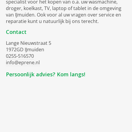
specialist voor het kopen van o.a. uw wasmachine,
droger, koelkast, TV, laptop of tablet in de omgeving
van IJmuiden. Ook voor al uw vragen over service en
reparatie kunt u natuurlijk bij ons terecht.
Contact
Lange Nieuwstraat 5
1972GD IJmuiden
0255-516570
info@eprene.nl
Persoonlijk advies? Kom langs!