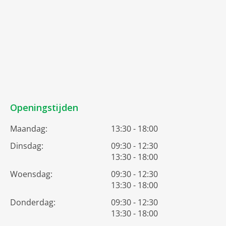
Openingstijden
Maandag:
13:30 - 18:00
Dinsdag:
09:30 - 12:30
13:30 - 18:00
Woensdag:
09:30 - 12:30
13:30 - 18:00
Donderdag:
09:30 - 12:30
13:30 - 18:00