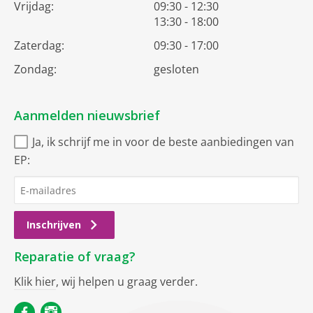
Vrijdag:
09:30 - 12:30
13:30 - 18:00
Zaterdag:
09:30 - 17:00
Zondag:
gesloten
Aanmelden nieuwsbrief
Ja, ik schrijf me in voor de beste aanbiedingen van
EP:
Inschrijven
Reparatie of vraag?
Klik hier
, wij helpen u graag verder.