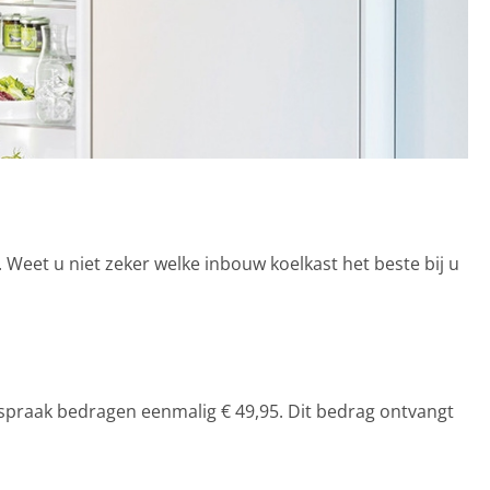
Weet u niet zeker welke inbouw koelkast het beste bij u
fspraak bedragen eenmalig € 49,95. Dit bedrag ontvangt