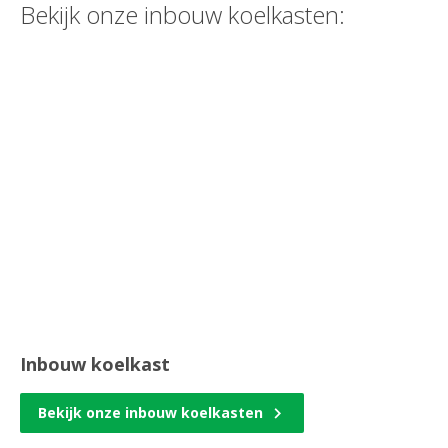
Bekijk onze inbouw koelkasten:
Inbouw koelkast
Bekijk onze inbouw koelkasten