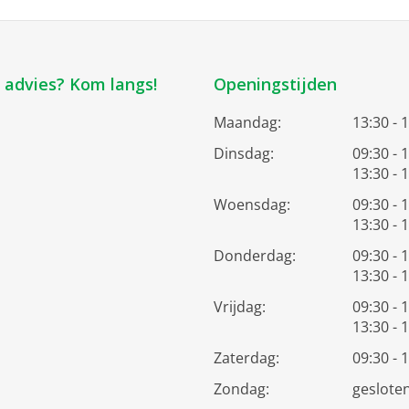
k advies? Kom langs!
Openingstijden
Maandag:
13:30 - 
Dinsdag:
09:30 - 
13:30 - 
Woensdag:
09:30 - 
13:30 - 
Donderdag:
09:30 - 
13:30 - 
Vrijdag:
09:30 - 
13:30 - 
Zaterdag:
09:30 - 
Zondag:
geslote