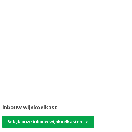
Inbouw wijnkoelkast
Bekijk onze inbouw wijnkoelkasten