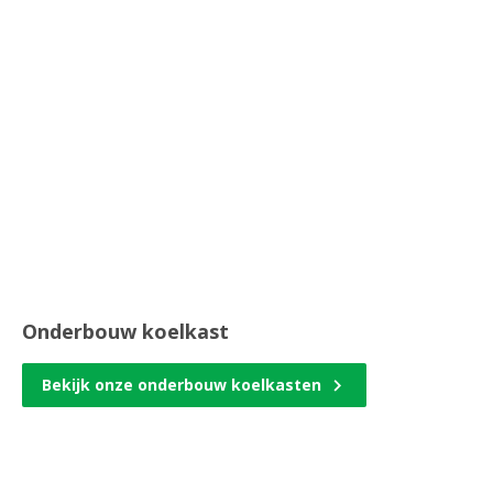
Onderbouw koelkast
Bekijk onze onderbouw koelkasten