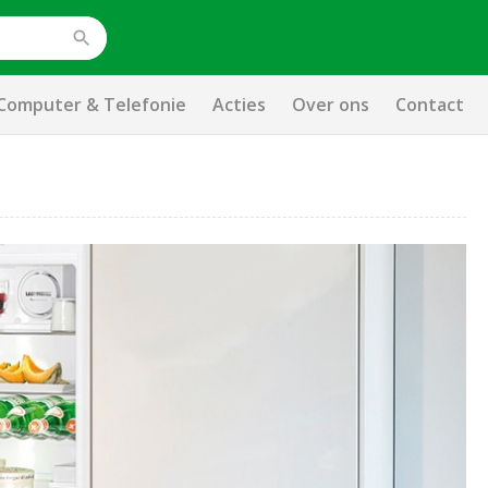
Computer & Telefonie
Acties
Over ons
Contact