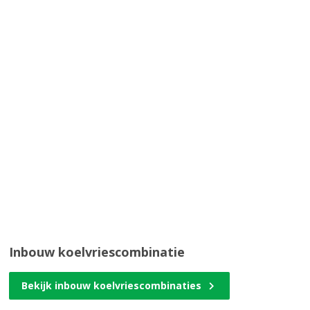
Inbouw koelvriescombinatie
Bekijk inbouw koelvriescombinaties