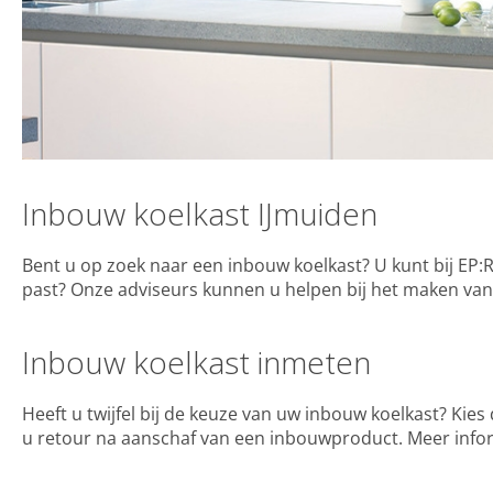
Inbouw koelkast IJmuiden
Bent u op zoek naar een inbouw koelkast? U kunt bij EP:
past? Onze adviseurs kunnen u helpen bij het maken van
Inbouw koelkast inmeten
Heeft u twijfel bij de keuze van uw inbouw koelkast? Ki
u retour na aanschaf van een inbouwproduct. Meer info