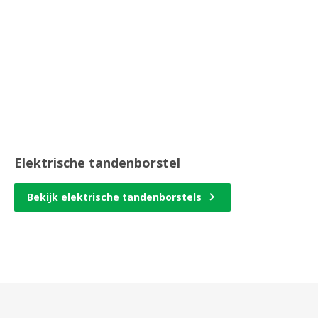
Elektrische tandenborstel
Bekijk elektrische tandenborstels