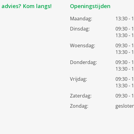
k advies? Kom langs!
Openingstijden
Maandag:
13:30 - 
Dinsdag:
09:30 - 
13:30 - 
Woensdag:
09:30 - 
13:30 - 
Donderdag:
09:30 - 
13:30 - 
Vrijdag:
09:30 - 
13:30 - 
Zaterdag:
09:30 - 
Zondag:
geslote