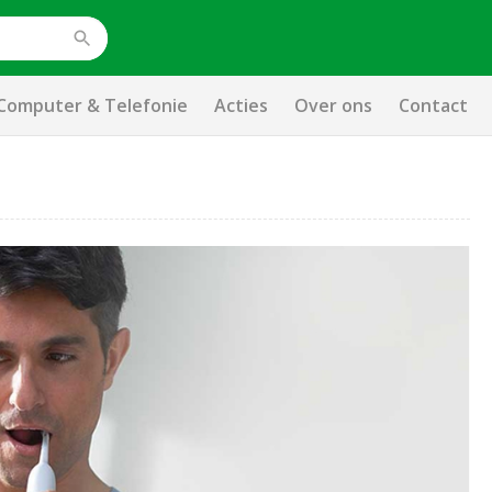
Computer & Telefonie
Acties
Over ons
Contact