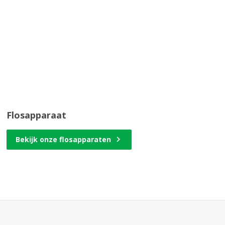
Flosapparaat
Bekijk onze flosapparaten