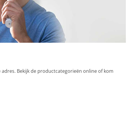
e adres. Bekijk de productcategorieën online of kom