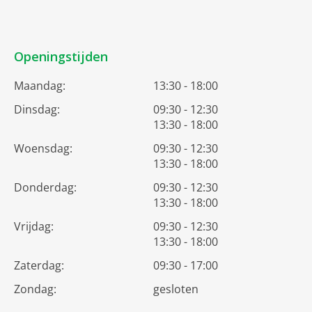
Openingstijden
Maandag:
13:30 - 18:00
Dinsdag:
09:30 - 12:30
13:30 - 18:00
Woensdag:
09:30 - 12:30
13:30 - 18:00
Donderdag:
09:30 - 12:30
13:30 - 18:00
Vrijdag:
09:30 - 12:30
13:30 - 18:00
Zaterdag:
09:30 - 17:00
Zondag:
gesloten