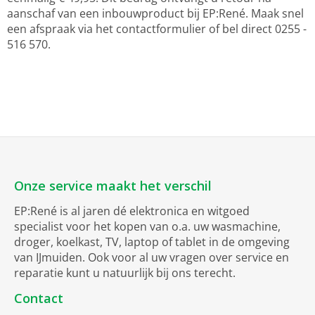
aanschaf van een inbouwproduct bij EP:René. Maak snel
een afspraak via het contactformulier of bel direct 0255 -
516 570.
Onze service maakt het verschil
EP:René is al jaren dé elektronica en witgoed
specialist voor het kopen van o.a. uw wasmachine,
droger, koelkast, TV, laptop of tablet in de omgeving
van IJmuiden. Ook voor al uw vragen over service en
reparatie kunt u natuurlijk bij ons terecht.
Contact