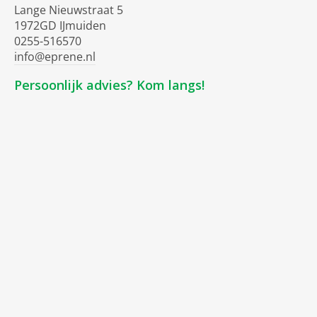
Lange Nieuwstraat 5
1972GD IJmuiden
0255-516570
info@eprene.nl
Persoonlijk advies? Kom langs!