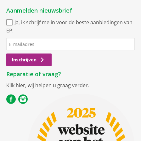
Aanmelden nieuwsbrief
Ja, ik schrijf me in voor de beste aanbiedingen van
EP:
Inschrijven
Reparatie of vraag?
Klik hier
, wij helpen u graag verder.