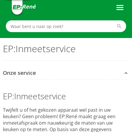
René
EP:Inmeetservice
Onze service
EP:Inmeetservice
Twijfelt u of het gekozen apparaat wel past in uw
keuken? Geen probleem! EP:René maakt graag een
inmeetafspraak om nauwkeurig de maten van uw
keuken op te meten. Op basis van deze gegevens